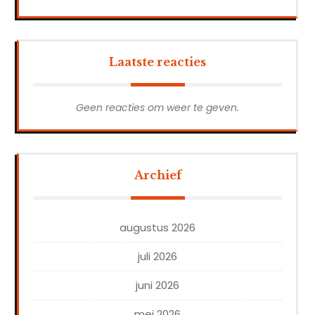
Laatste reacties
Geen reacties om weer te geven.
Archief
augustus 2026
juli 2026
juni 2026
mei 2026