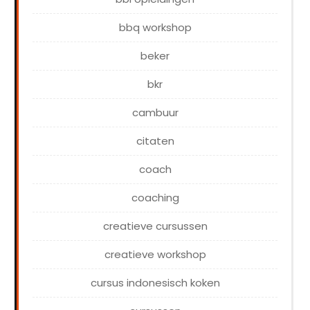
bbq workshop
beker
bkr
cambuur
citaten
coach
coaching
creatieve cursussen
creatieve workshop
cursus indonesisch koken