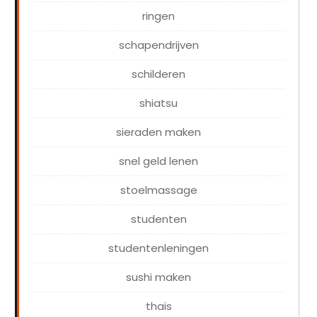
ringen
schapendrijven
schilderen
shiatsu
sieraden maken
snel geld lenen
stoelmassage
studenten
studentenleningen
sushi maken
thais