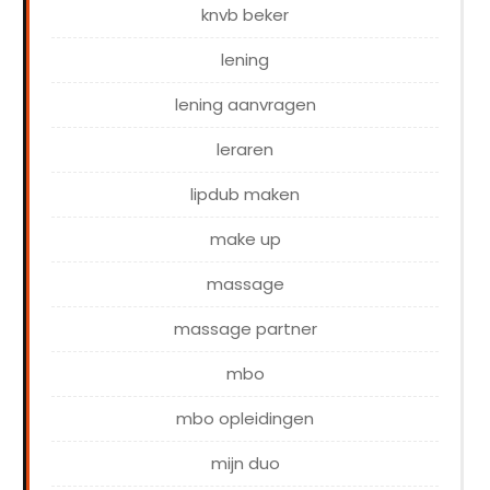
knvb beker
lening
lening aanvragen
leraren
lipdub maken
make up
massage
massage partner
mbo
mbo opleidingen
mijn duo