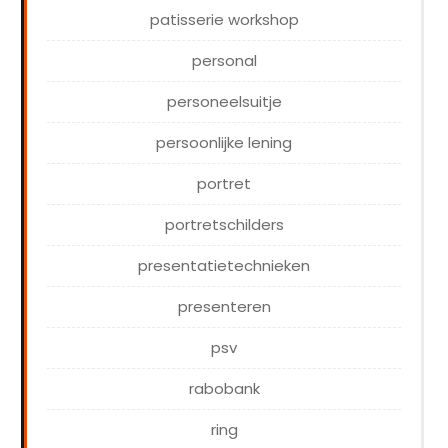
patisserie workshop
personal
personeelsuitje
persoonlijke lening
portret
portretschilders
presentatietechnieken
presenteren
psv
rabobank
ring