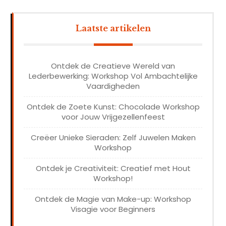
Laatste artikelen
Ontdek de Creatieve Wereld van
Lederbewerking: Workshop Vol Ambachtelijke
Vaardigheden
Ontdek de Zoete Kunst: Chocolade Workshop
voor Jouw Vrijgezellenfeest
Creëer Unieke Sieraden: Zelf Juwelen Maken
Workshop
Ontdek je Creativiteit: Creatief met Hout
Workshop!
Ontdek de Magie van Make-up: Workshop
Visagie voor Beginners