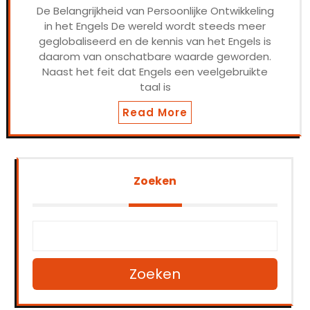
De Belangrijkheid van Persoonlijke Ontwikkeling
in het Engels De wereld wordt steeds meer
geglobaliseerd en de kennis van het Engels is
daarom van onschatbare waarde geworden.
Naast het feit dat Engels een veelgebruikte
taal is
Read More
Zoeken
Zoeken