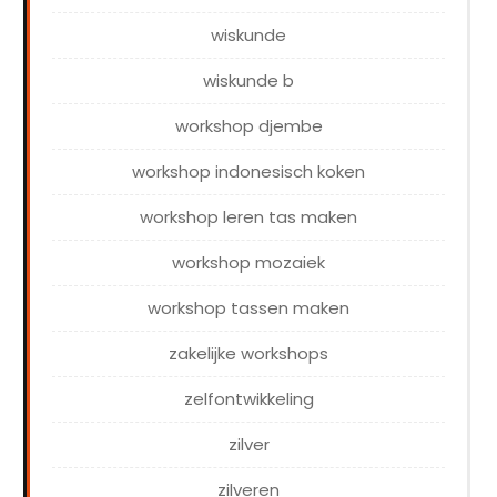
wiskunde
wiskunde b
workshop djembe
workshop indonesisch koken
workshop leren tas maken
workshop mozaiek
workshop tassen maken
zakelijke workshops
zelfontwikkeling
zilver
zilveren