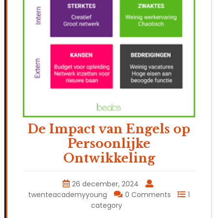
De Impact van Engels op
Persoonlijke
Ontwikkeling
26 december, 2024
twenteacademyyoung
0 Comments
1
category