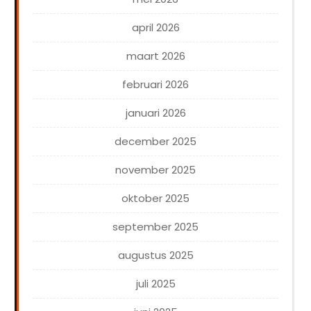
april 2026
maart 2026
februari 2026
januari 2026
december 2025
november 2025
oktober 2025
september 2025
augustus 2025
juli 2025