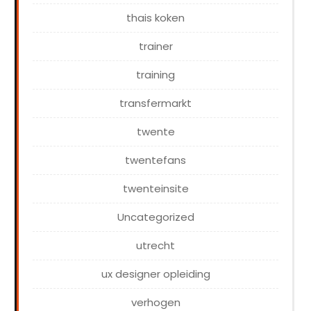
thais koken
trainer
training
transfermarkt
twente
twentefans
twenteinsite
Uncategorized
utrecht
ux designer opleiding
verhogen