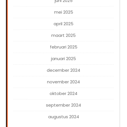
juni 2025
mei 2025
april 2025
maart 2025
februari 2025
januari 2025
december 2024
november 2024
oktober 2024
september 2024
augustus 2024