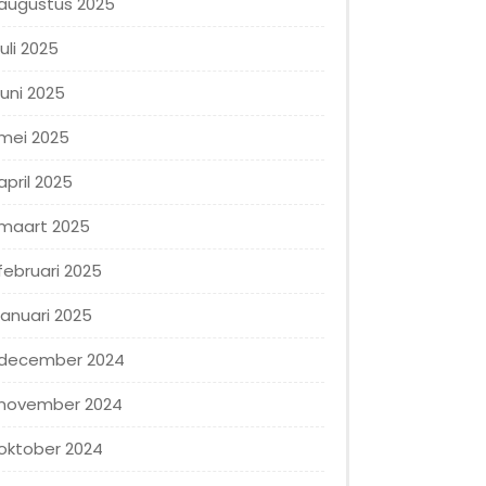
augustus 2025
juli 2025
juni 2025
mei 2025
april 2025
maart 2025
februari 2025
januari 2025
december 2024
november 2024
oktober 2024