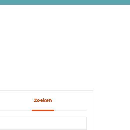
Zoeken