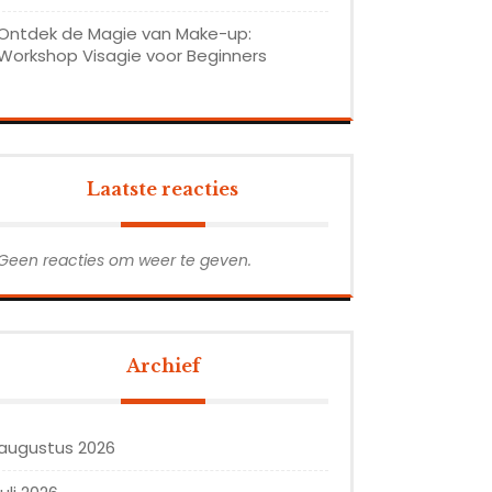
Ontdek de Magie van Make-up:
Workshop Visagie voor Beginners
Laatste reacties
Geen reacties om weer te geven.
Archief
augustus 2026