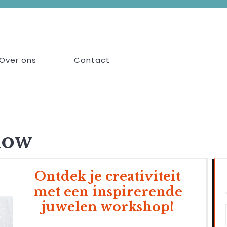
Over ons
Contact
flow
Ontdek je creativiteit
met een inspirerende
juwelen workshop!