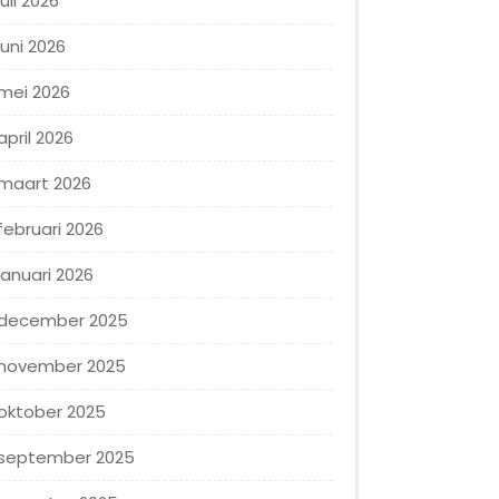
juli 2026
juni 2026
mei 2026
april 2026
maart 2026
februari 2026
januari 2026
december 2025
november 2025
oktober 2025
september 2025