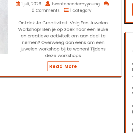
1 juli, 2026
twenteacademyyoung
0 Comments
1 category
Ontdek Je Creativiteit: Volg Een Juwelen
Workshop! Ben je op zoek naar een leuke
en creatieve activiteit om aan deel te
nemen? Overweeg dan eens om een
juwelen workshop bij te wonen! Tijdens
deze workshops
Read More