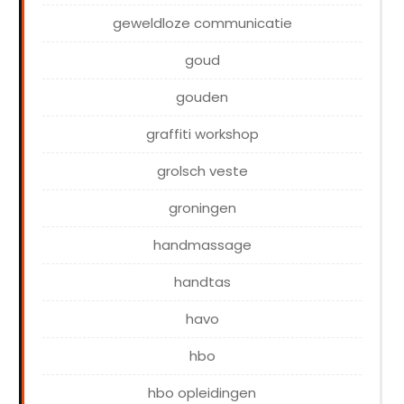
geweldloze communicatie
goud
gouden
graffiti workshop
grolsch veste
groningen
handmassage
handtas
havo
hbo
hbo opleidingen