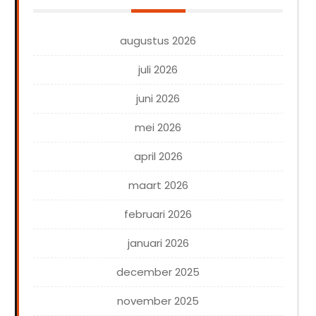
augustus 2026
juli 2026
juni 2026
mei 2026
april 2026
maart 2026
februari 2026
januari 2026
december 2025
november 2025