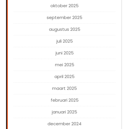
oktober 2025
september 2025
augustus 2025
juli 2025
juni 2025
mei 2025
april 2025
maart 2025
februari 2025
januari 2025
december 2024