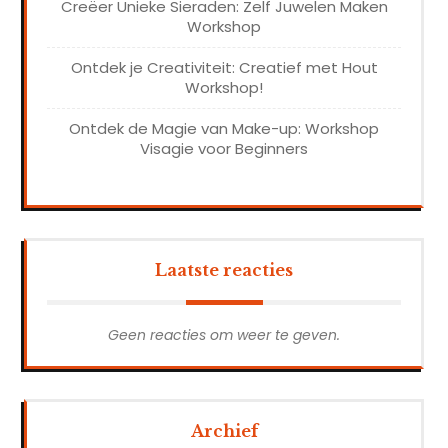
Creëer Unieke Sieraden: Zelf Juwelen Maken
Workshop
Ontdek je Creativiteit: Creatief met Hout
Workshop!
Ontdek de Magie van Make-up: Workshop
Visagie voor Beginners
Laatste reacties
Geen reacties om weer te geven.
Archief