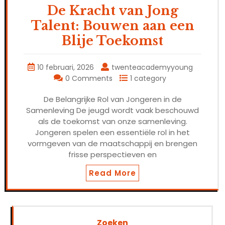
De Kracht van Jong
Talent: Bouwen aan een
Blije Toekomst
10 februari, 2026
twenteacademyyoung
0 Comments
1 category
De Belangrijke Rol van Jongeren in de
Samenleving De jeugd wordt vaak beschouwd
als de toekomst van onze samenleving.
Jongeren spelen een essentiële rol in het
vormgeven van de maatschappij en brengen
frisse perspectieven en
Read More
Zoeken