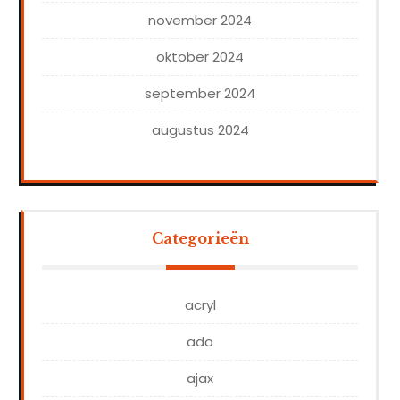
november 2024
oktober 2024
september 2024
augustus 2024
Categorieën
acryl
ado
ajax