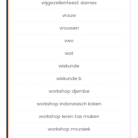
vrijgezellenfeest dames
vrouw
vrouwen
vwo
wat
wiskunde
wiskunde b
workshop djembe
workshop indonesisch koken
workshop leren tas maken
workshop mozaiek