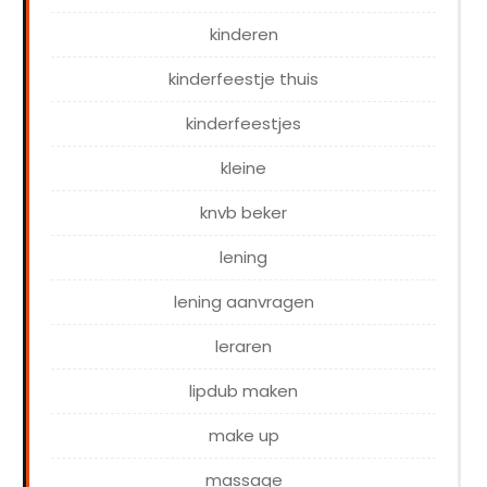
kinderen
kinderfeestje thuis
kinderfeestjes
kleine
knvb beker
lening
lening aanvragen
leraren
lipdub maken
make up
massage