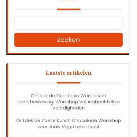
Zoeken
Laatste artikelen
Ontdek de Creatieve Wereld van
Lederbewerking: Workshop Vol Ambachtelijke
Vaardigheden
Ontdek de Zoete Kunst: Chocolade Workshop
voor Jouw Vrijgezellenfeest