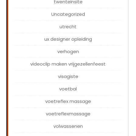
twenteinsite
Uncategorized
utrecht
ux designer opleiding
verhogen
videoclip maken vrijgezellenfeest
visagiste
voetbal
voetreflex massage
voetreflexmassage
volwassenen