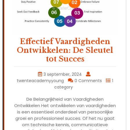
Effectief Vaardigheden
Ontwikkelen: De Sleutel
tot Succes
3 september, 2024
twenteacademyyoung
0 Comments
1
category
De Belangrijkheid van Vaardigheden
Ontwikkelen Het ontwikkelen van vaardigheden
is een essentieel onderdeel van persoonlijke
groei en professioneel succes. Of het nu gaat
om technische kennis, communicatieve