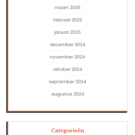
maart 2025
februari 2025
januari 2025
december 2024
november 2024
oktober 2024
september 2024
augustus 2024
Categorieën