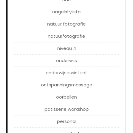
nagelstyliste
natuur fotografie
natuurfotografie
niveau 4
onderwijs
onderwijsassistent
ontspanningsmassage
oorbellen
patisserie workshop
personal