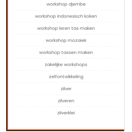
workshop djembe
workshop indonesisch koken
workshop leren tas maken
workshop mozaiek
workshop tassen maken
zakelijke workshops
zelfontwikkeling
zilver
zilveren
zilverklei