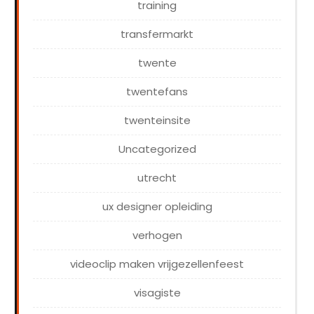
training
transfermarkt
twente
twentefans
twenteinsite
Uncategorized
utrecht
ux designer opleiding
verhogen
videoclip maken vrijgezellenfeest
visagiste