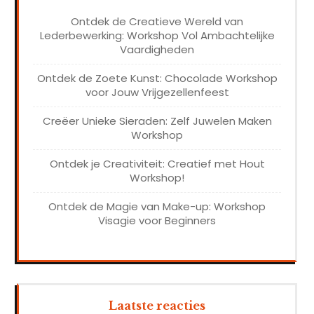
Ontdek de Creatieve Wereld van
Lederbewerking: Workshop Vol Ambachtelijke
Vaardigheden
Ontdek de Zoete Kunst: Chocolade Workshop
voor Jouw Vrijgezellenfeest
Creëer Unieke Sieraden: Zelf Juwelen Maken
Workshop
Ontdek je Creativiteit: Creatief met Hout
Workshop!
Ontdek de Magie van Make-up: Workshop
Visagie voor Beginners
Laatste reacties