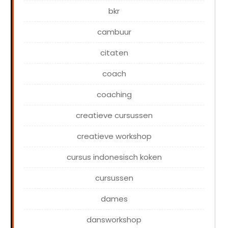
bkr
cambuur
citaten
coach
coaching
creatieve cursussen
creatieve workshop
cursus indonesisch koken
cursussen
dames
dansworkshop