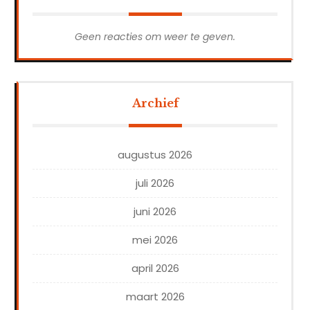
Geen reacties om weer te geven.
Archief
augustus 2026
juli 2026
juni 2026
mei 2026
april 2026
maart 2026