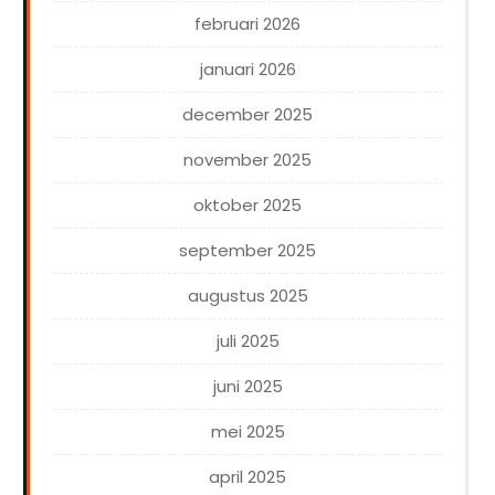
februari 2026
januari 2026
december 2025
november 2025
oktober 2025
september 2025
augustus 2025
juli 2025
juni 2025
mei 2025
april 2025