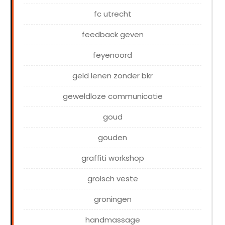
fc utrecht
feedback geven
feyenoord
geld lenen zonder bkr
geweldloze communicatie
goud
gouden
graffiti workshop
grolsch veste
groningen
handmassage