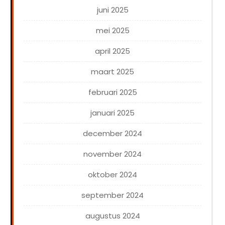
juni 2025
mei 2025
april 2025
maart 2025
februari 2025
januari 2025
december 2024
november 2024
oktober 2024
september 2024
augustus 2024