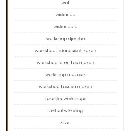
wat
wiskunde
wiskunde b
workshop djembe
workshop indonesisch koken
workshop leren tas maken
workshop mozaiek
workshop tassen maken
zakelijke workshops
zelfontwikkeling
zilver