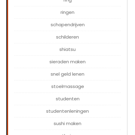
ringen
schapendrijven
schilderen
shiatsu
sieraden maken
snel geld lenen
stoelmassage
studenten
studentenleningen
sushi maken