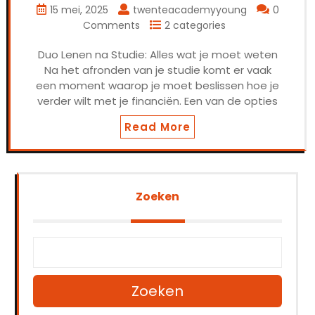
15 mei, 2025
twenteacademyyoung
0
Comments
2 categories
Duo Lenen na Studie: Alles wat je moet weten
Na het afronden van je studie komt er vaak
een moment waarop je moet beslissen hoe je
verder wilt met je financiën. Een van de opties
Read More
Zoeken
Zoeken