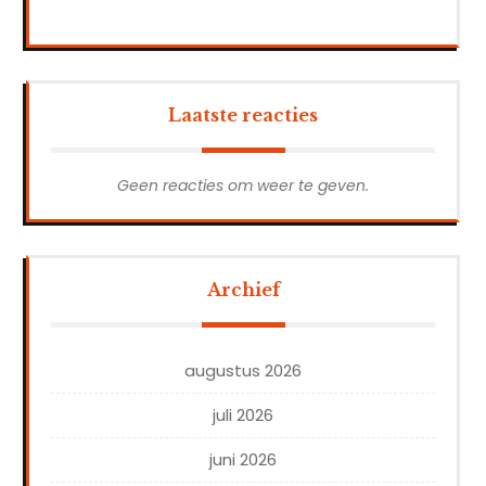
Laatste reacties
Geen reacties om weer te geven.
Archief
augustus 2026
juli 2026
juni 2026