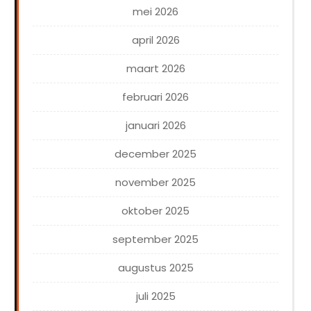
mei 2026
april 2026
maart 2026
februari 2026
januari 2026
december 2025
november 2025
oktober 2025
september 2025
augustus 2025
juli 2025