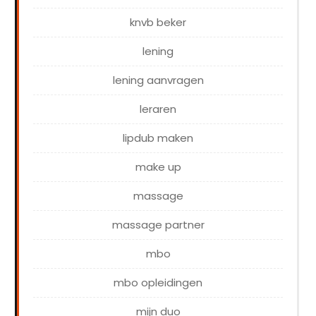
knvb beker
lening
lening aanvragen
leraren
lipdub maken
make up
massage
massage partner
mbo
mbo opleidingen
mijn duo