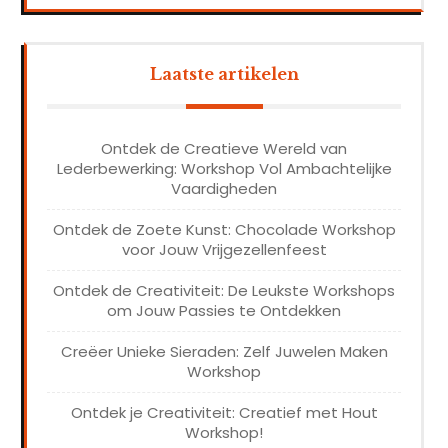
Laatste artikelen
Ontdek de Creatieve Wereld van
Lederbewerking: Workshop Vol Ambachtelijke
Vaardigheden
Ontdek de Zoete Kunst: Chocolade Workshop
voor Jouw Vrijgezellenfeest
Ontdek de Creativiteit: De Leukste Workshops
om Jouw Passies te Ontdekken
Creëer Unieke Sieraden: Zelf Juwelen Maken
Workshop
Ontdek je Creativiteit: Creatief met Hout
Workshop!