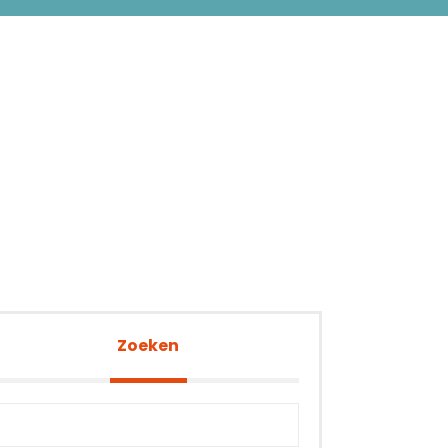
Zoeken