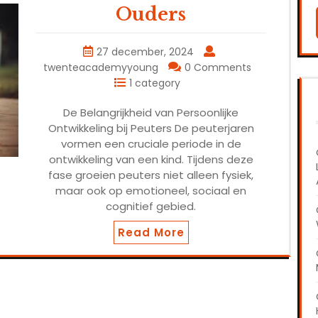
Ouders
27 december, 2024
twenteacademyyoung
0 Comments
1 category
De Belangrijkheid van Persoonlijke
Ontwikkeling bij Peuters De peuterjaren
vormen een cruciale periode in de
ontwikkeling van een kind. Tijdens deze
fase groeien peuters niet alleen fysiek,
maar ook op emotioneel, sociaal en
cognitief gebied.
Read More