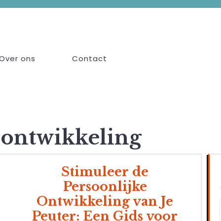
Over ons
Contact
 ontwikkeling
Stimuleer de
Persoonlijke
Ontwikkeling van Je
Peuter: Een Gids voor