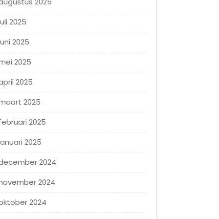
augustus 2025
juli 2025
juni 2025
mei 2025
april 2025
maart 2025
februari 2025
januari 2025
december 2024
november 2024
oktober 2024