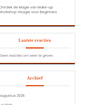
Ontdek de Magie van Make-up:
Workshop Visagie voor Beginners
Laatste reacties
Geen reacties om weer te geven.
Archief
augustus 2026