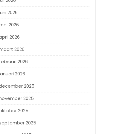
juli 2026
juni 2026
mei 2026
april 2026
maart 2026
februari 2026
januari 2026
december 2025
november 2025
oktober 2025
september 2025