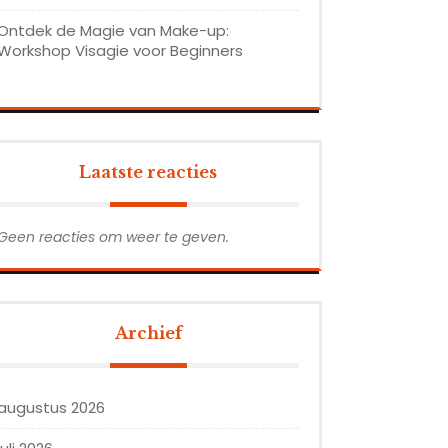
Ontdek de Magie van Make-up:
Workshop Visagie voor Beginners
Laatste reacties
Geen reacties om weer te geven.
Archief
augustus 2026