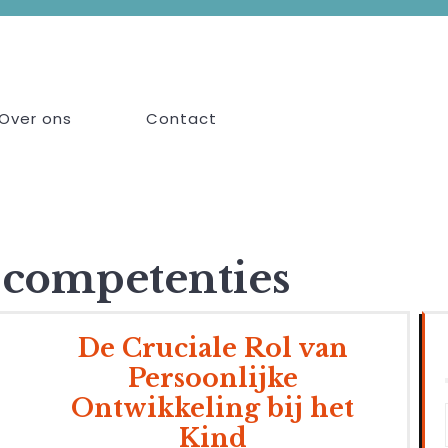
Over ons
Contact
 competenties
De Cruciale Rol van
Persoonlijke
Ontwikkeling bij het
Kind