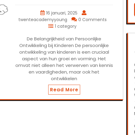
16 januari, 2025
twenteacademyyoung
0 Comments
1 category
De Belangrijkheid van Persoonlijke
Ontwikkeling bij Kinderen De persoonlijke
ontwikkeling van kinderen is een cruciaal
aspect van hun groei en vorming. Het
omvat niet alleen het verwerven van kennis
en vaardigheden, maar ook het
ontwikkelen
Read More