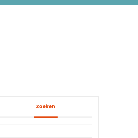
Zoeken