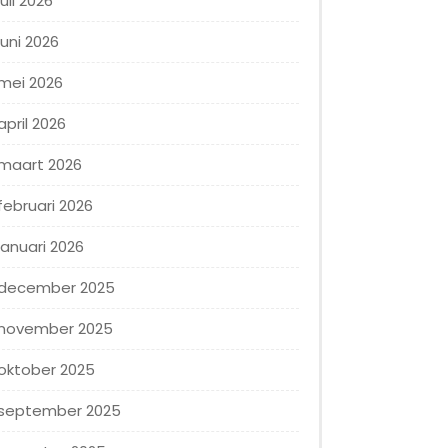
juli 2026
juni 2026
mei 2026
april 2026
maart 2026
februari 2026
januari 2026
december 2025
november 2025
oktober 2025
september 2025