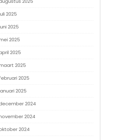
augustus 2025
juli 2025
juni 2025
mei 2025
april 2025
maart 2025
februari 2025
januari 2025
december 2024
november 2024
oktober 2024