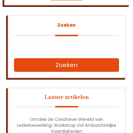
Zoeken
Zoeken
Laatste artikelen
Ontdek de Creatieve Wereld van
Lederbewerking: Workshop Vol Ambachtelijke
Vaardigheden