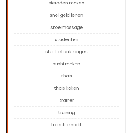
sieraden maken
snel geld lenen
stoelmassage
studenten
studentenleningen
sushi maken
thais
thais koken
trainer
training
transfermarkt