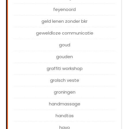
feyenoord
geld lenen zonder bkr
geweldloze communicatie
goud
gouden
graffiti workshop
grolsch veste
groningen
handmassage
handtas
havo