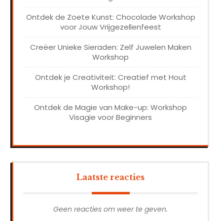
Ontdek de Zoete Kunst: Chocolade Workshop
voor Jouw Vrijgezellenfeest
Creëer Unieke Sieraden: Zelf Juwelen Maken
Workshop
Ontdek je Creativiteit: Creatief met Hout
Workshop!
Ontdek de Magie van Make-up: Workshop
Visagie voor Beginners
Laatste reacties
Geen reacties om weer te geven.