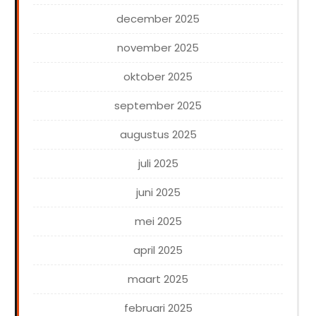
december 2025
november 2025
oktober 2025
september 2025
augustus 2025
juli 2025
juni 2025
mei 2025
april 2025
maart 2025
februari 2025