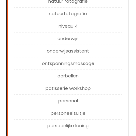
natuur fotografie
natuurfotografie
niveau 4
onderwijs
onderwijsassistent
ontspanningsmassage
oorbellen
patisserie workshop
personal
personeelsuitje
persoonlijke lening