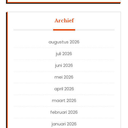
Archief
augustus 2026
juli 2026
juni 2026
mei 2026
april 2026
maart 2026
februari 2026
januari 2026