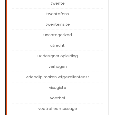
twente
twentefans
twenteinsite
Uncategorized
utrecht
ux designer opleiding
verhogen
videoclip maken vrijgezellenfeest
visagiste
voetbal
voetreflex massage