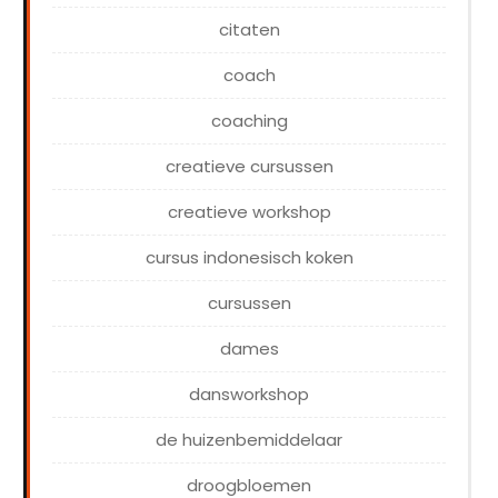
citaten
coach
coaching
creatieve cursussen
creatieve workshop
cursus indonesisch koken
cursussen
dames
dansworkshop
de huizenbemiddelaar
droogbloemen