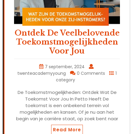
Ontdek De Veelbelovende
Toekomstmogelijkheden
Voor Jou
7 september, 2024
twenteacademyyoung
0 Comments
1
category
De Toekomstmogelijkheden: Ontdek Wat De
Toekomst Voor Jou In Petto Heeft De
toekomst is een onbekend terrein vol
mogelijkheden en kansen. Of je nu aan het
begin van je carrière staat, op zoek bent naar
Read More