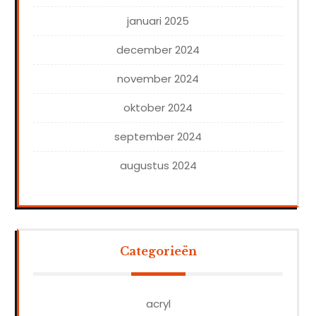
januari 2025
december 2024
november 2024
oktober 2024
september 2024
augustus 2024
Categorieën
acryl