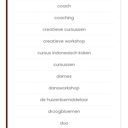
coach
coaching
creatieve cursussen
creatieve workshop
cursus indonesisch koken
cursussen
dames
dansworkshop
de huizenbemiddelaar
droogbloemen
duo