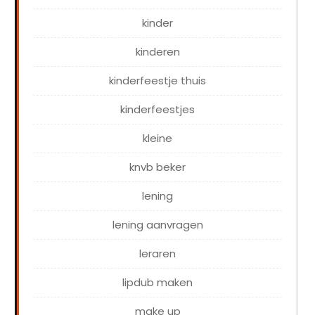
kinder
kinderen
kinderfeestje thuis
kinderfeestjes
kleine
knvb beker
lening
lening aanvragen
leraren
lipdub maken
make up