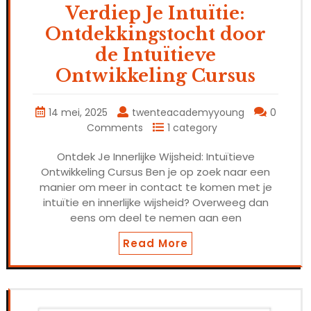
Verdiep Je Intuïtie:
Ontdekkingstocht door
de Intuïtieve
Ontwikkeling Cursus
14 mei, 2025
twenteacademyyoung
0
Comments
1 category
Ontdek Je Innerlijke Wijsheid: Intuïtieve
Ontwikkeling Cursus Ben je op zoek naar een
manier om meer in contact te komen met je
intuïtie en innerlijke wijsheid? Overweeg dan
eens om deel te nemen aan een
Read More