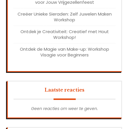
voor Jouw Vrijgezellenfeest
Creëer Unieke Sieraden: Zelf Juwelen Maken
Workshop
Ontdek je Creativiteit: Creatief met Hout
Workshop!
Ontdek de Magie van Make-up: Workshop
Visagie voor Beginners
Laatste reacties
Geen reacties om weer te geven.