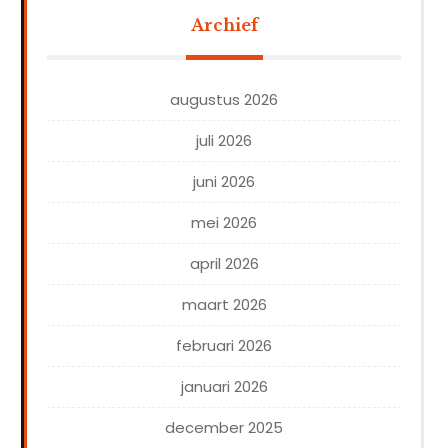
Archief
augustus 2026
juli 2026
juni 2026
mei 2026
april 2026
maart 2026
februari 2026
januari 2026
december 2025