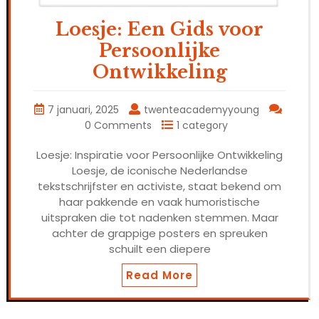
Loesje: Een Gids voor
Persoonlijke
Ontwikkeling
7 januari, 2025
twenteacademyyoung
0 Comments
1 category
Loesje: Inspiratie voor Persoonlijke Ontwikkeling
Loesje, de iconische Nederlandse
tekstschrijfster en activiste, staat bekend om
haar pakkende en vaak humoristische
uitspraken die tot nadenken stemmen. Maar
achter de grappige posters en spreuken
schuilt een diepere
Read More