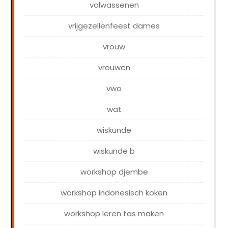
volwassenen
vrijgezellenfeest dames
vrouw
vrouwen
vwo
wat
wiskunde
wiskunde b
workshop djembe
workshop indonesisch koken
workshop leren tas maken