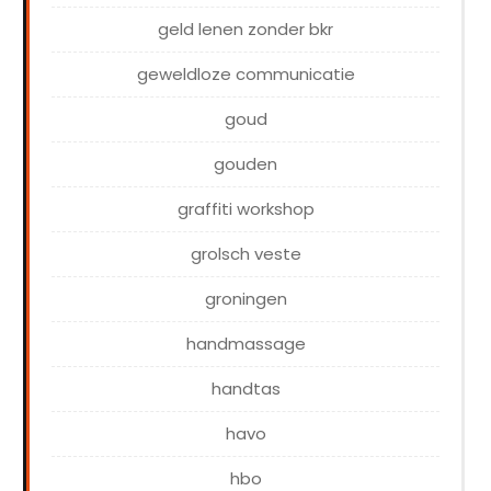
geld lenen zonder bkr
geweldloze communicatie
goud
gouden
graffiti workshop
grolsch veste
groningen
handmassage
handtas
havo
hbo