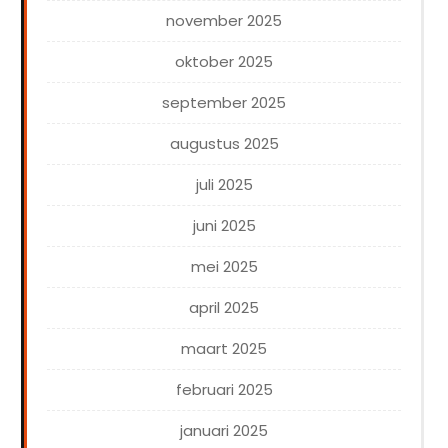
november 2025
oktober 2025
september 2025
augustus 2025
juli 2025
juni 2025
mei 2025
april 2025
maart 2025
februari 2025
januari 2025