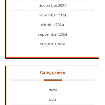
december 2024
november 2024
oktober 2024
september 2024
augustus 2024
Categorieën
acryl
ado