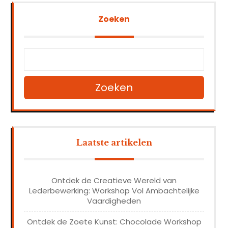
Zoeken
Zoeken
Laatste artikelen
Ontdek de Creatieve Wereld van
Lederbewerking: Workshop Vol Ambachtelijke
Vaardigheden
Ontdek de Zoete Kunst: Chocolade Workshop