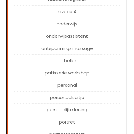
niveau 4
onderwijs
onderwijsassistent
ontspanningsmassage
oorbellen
patisserie workshop
personal
personeelsuitje
persoonlijke lening
portret