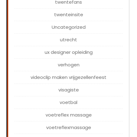
twentefans
twenteinsite
Uncategorized
utrecht
ux designer opleiding
verhogen
videoclip maken vrijgezellenfeest
visagiste
voetbal
voetreflex massage
voetreflexmassage