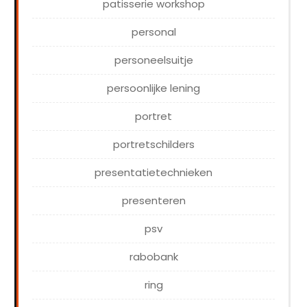
patisserie workshop
personal
personeelsuitje
persoonlijke lening
portret
portretschilders
presentatietechnieken
presenteren
psv
rabobank
ring