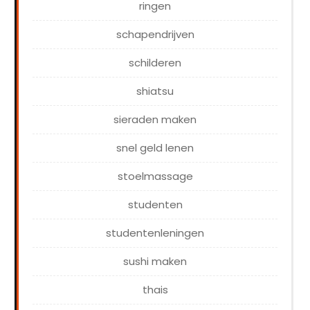
ringen
schapendrijven
schilderen
shiatsu
sieraden maken
snel geld lenen
stoelmassage
studenten
studentenleningen
sushi maken
thais