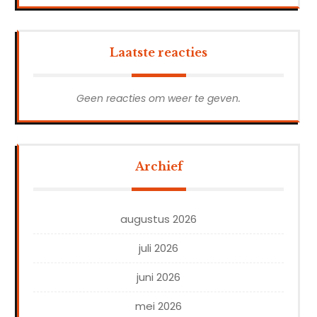
Laatste reacties
Geen reacties om weer te geven.
Archief
augustus 2026
juli 2026
juni 2026
mei 2026