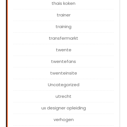
thais koken
trainer
training
transfermarkt
twente
twentefans
twenteinsite
Uncategorized
utrecht
ux designer opleiding
verhogen