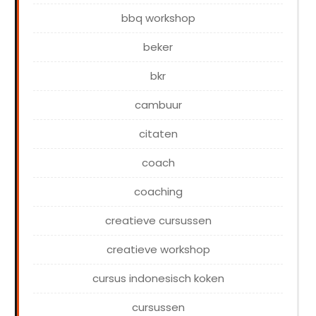
bbq workshop
beker
bkr
cambuur
citaten
coach
coaching
creatieve cursussen
creatieve workshop
cursus indonesisch koken
cursussen