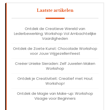
Laatste artikelen
Ontdek de Creatieve Wereld van
Lederbewerking: Workshop Vol Ambachtelijke
Vaardigheden
Ontdek de Zoete Kunst: Chocolade Workshop
voor Jouw Vrijgezellenfeest
Creëer Unieke Sieraden: Zelf Juwelen Maken
Workshop
Ontdek je Creativiteit: Creatief met Hout
Workshop!
Ontdek de Magie van Make-up: Workshop
Visagie voor Beginners