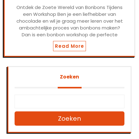
Ontdek de Zoete Wereld van Bonbons Tijdens
een Workshop Ben je een liefhebber van
chocolade en wil je graag meer leren over het
ambachtelijke proces van bonbons maken?
Dan is een bonbon workshop de perfecte
Read More
Zoeken
Zoeken