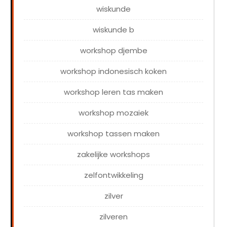
wiskunde
wiskunde b
workshop djembe
workshop indonesisch koken
workshop leren tas maken
workshop mozaiek
workshop tassen maken
zakelijke workshops
zelfontwikkeling
zilver
zilveren