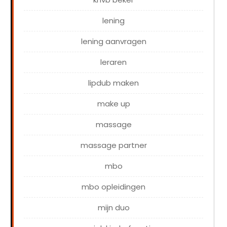
lening
lening aanvragen
leraren
lipdub maken
make up
massage
massage partner
mbo
mbo opleidingen
mijn duo