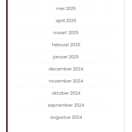
mei 2025
april 2025
maart 2025
februari 2025
januari 2025
december 2024
november 2024
oktober 2024
september 2024
augustus 2024