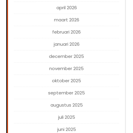
april 2026
maart 2026
februari 2026
januari 2026
december 2025
november 2025
oktober 2025
september 2025
augustus 2025
juli 2025
juni 2025