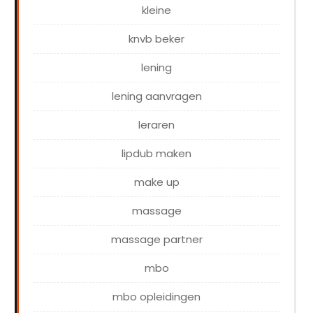
kleine
knvb beker
lening
lening aanvragen
leraren
lipdub maken
make up
massage
massage partner
mbo
mbo opleidingen