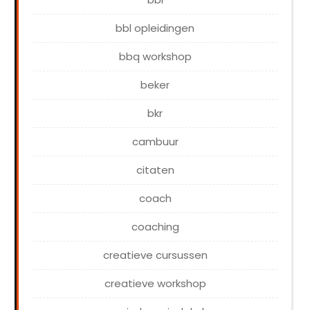
bbl opleidingen
bbq workshop
beker
bkr
cambuur
citaten
coach
coaching
creatieve cursussen
creatieve workshop