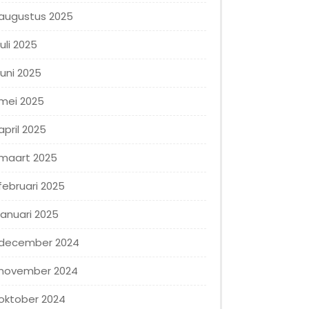
augustus 2025
juli 2025
juni 2025
mei 2025
april 2025
maart 2025
februari 2025
januari 2025
december 2024
november 2024
oktober 2024