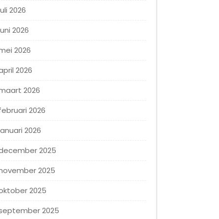
juli 2026
juni 2026
mei 2026
april 2026
maart 2026
februari 2026
januari 2026
december 2025
november 2025
oktober 2025
september 2025