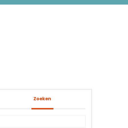
Zoeken