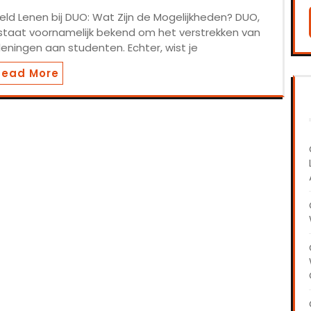
ld Lenen bij DUO: Wat Zijn de Mogelijkheden? DUO,
 staat voornamelijk bekend om het verstrekken van
leningen aan studenten. Echter, wist je
Read More