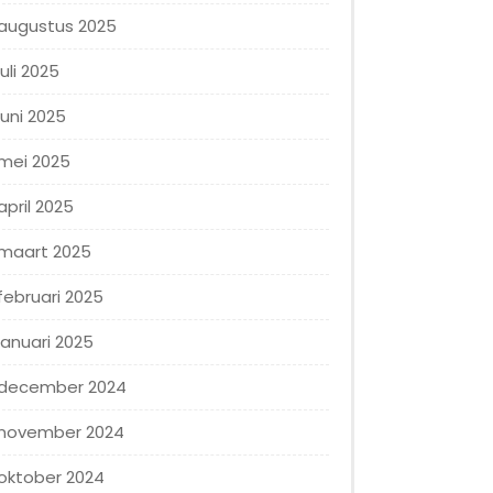
augustus 2025
juli 2025
juni 2025
mei 2025
april 2025
maart 2025
februari 2025
januari 2025
december 2024
november 2024
oktober 2024