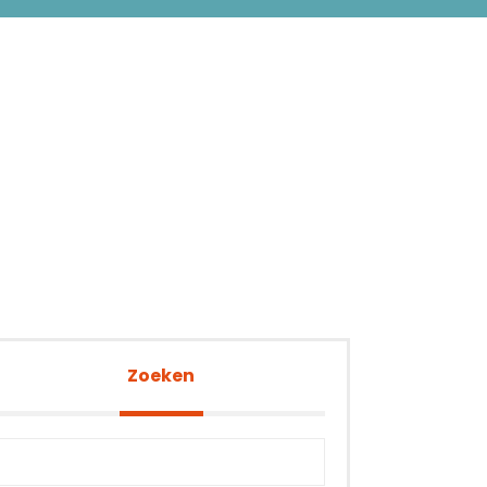
Zoeken