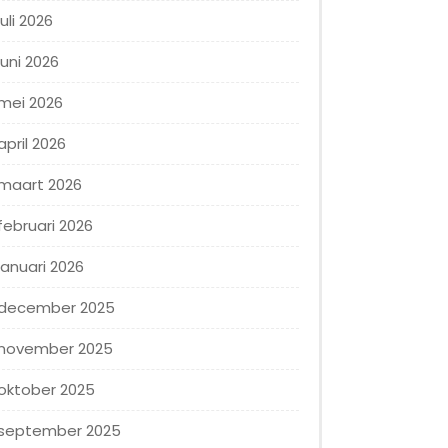
juli 2026
juni 2026
mei 2026
april 2026
maart 2026
februari 2026
januari 2026
december 2025
november 2025
oktober 2025
september 2025