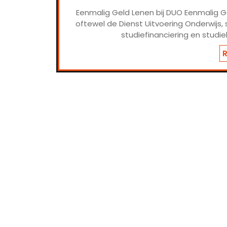
Eenmalig Geld Lenen bij DUO Eenmalig Ge
oftewel de Dienst Uitvoering Onderwijs,
studiefinanciering en studie