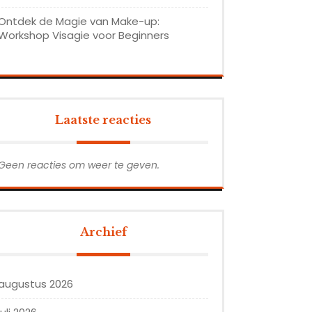
Ontdek de Magie van Make-up:
Workshop Visagie voor Beginners
Laatste reacties
Geen reacties om weer te geven.
Archief
augustus 2026