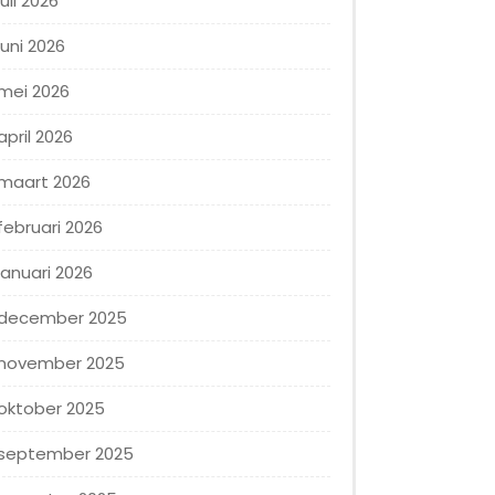
juli 2026
juni 2026
mei 2026
april 2026
maart 2026
februari 2026
januari 2026
december 2025
november 2025
oktober 2025
september 2025