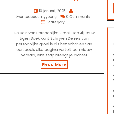
10 januari, 2025
twenteacademyyoung
0 Comments
1 category
De Reis van Persoonlijke Groei: Hoe Jij Jouw
Eigen Boek Kunt Schrijven De reis van
persoonlijke groei is als het schrijven van
een boek; elke pagina vertelt een nieuw
verhaal, elke stap brengt je dichter
Read More