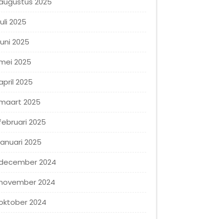
augustus 2025
juli 2025
juni 2025
mei 2025
april 2025
maart 2025
februari 2025
januari 2025
december 2024
november 2024
oktober 2024