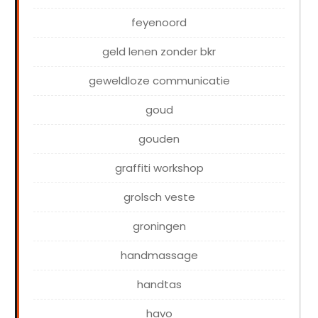
feyenoord
geld lenen zonder bkr
geweldloze communicatie
goud
gouden
graffiti workshop
grolsch veste
groningen
handmassage
handtas
havo