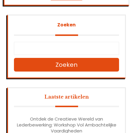
Zoeken
Zoeken
Laatste artikelen
Ontdek de Creatieve Wereld van
Lederbewerking: Workshop Vol Ambachtelijke
Vaardigheden