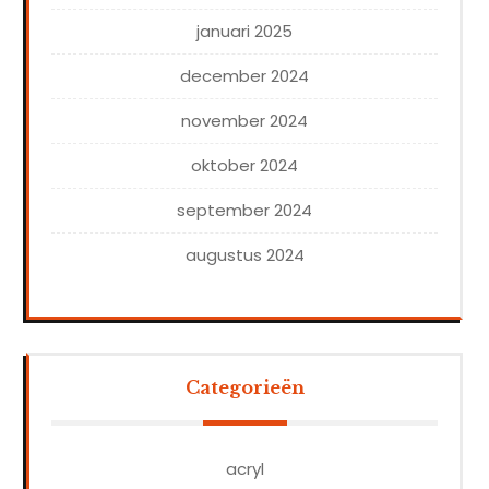
januari 2025
december 2024
november 2024
oktober 2024
september 2024
augustus 2024
Categorieën
acryl