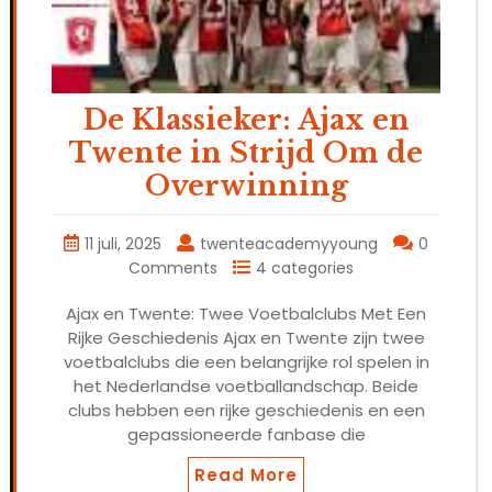
De Klassieker: Ajax en
Twente in Strijd Om de
Overwinning
11 juli, 2025
twenteacademyyoung
0
Comments
4 categories
Ajax en Twente: Twee Voetbalclubs Met Een
Rijke Geschiedenis Ajax en Twente zijn twee
voetbalclubs die een belangrijke rol spelen in
het Nederlandse voetballandschap. Beide
clubs hebben een rijke geschiedenis en een
gepassioneerde fanbase die
Read More