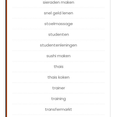
sieraden maken
snel geld lenen
stoelmassage
studenten
studentenleningen
sushi maken
thais
thais koken
trainer
training
transfermarkt