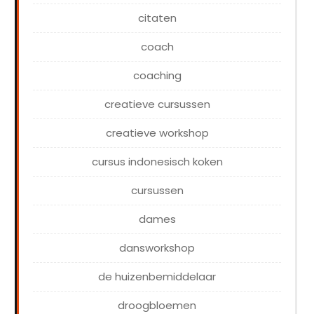
citaten
coach
coaching
creatieve cursussen
creatieve workshop
cursus indonesisch koken
cursussen
dames
dansworkshop
de huizenbemiddelaar
droogbloemen