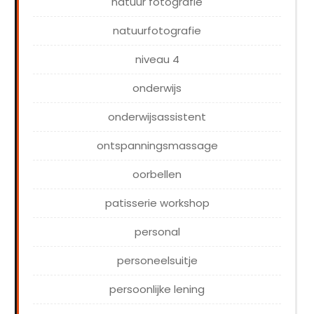
natuur fotografie
natuurfotografie
niveau 4
onderwijs
onderwijsassistent
ontspanningsmassage
oorbellen
patisserie workshop
personal
personeelsuitje
persoonlijke lening