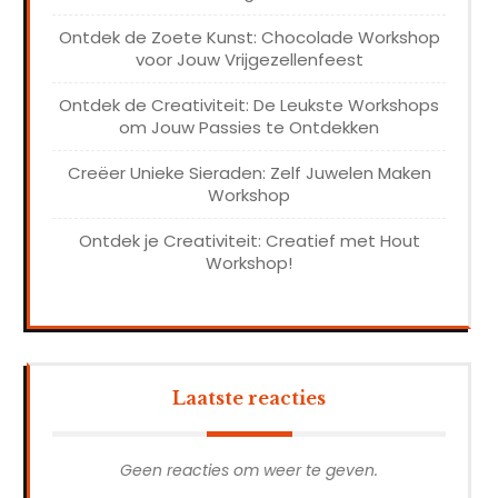
Ontdek de Zoete Kunst: Chocolade Workshop
voor Jouw Vrijgezellenfeest
Ontdek de Creativiteit: De Leukste Workshops
om Jouw Passies te Ontdekken
Creëer Unieke Sieraden: Zelf Juwelen Maken
Workshop
Ontdek je Creativiteit: Creatief met Hout
Workshop!
Laatste reacties
Geen reacties om weer te geven.