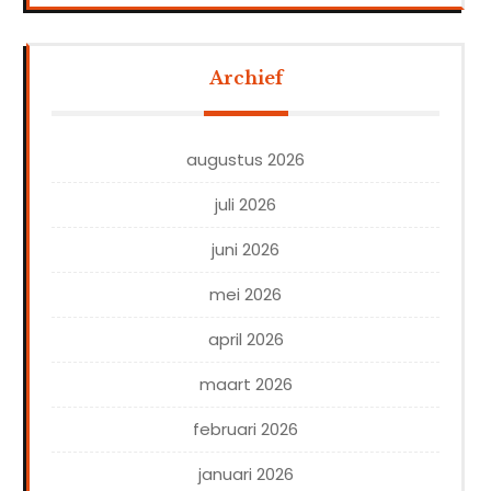
Archief
augustus 2026
juli 2026
juni 2026
mei 2026
april 2026
maart 2026
februari 2026
januari 2026