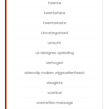
twente
twentefans
twenteinsite
Uncategorized
utrecht
ux designer opleiding
verhogen
videoclip maken vrijgezellenfeest
visagiste
voetbal
voetreflex massage