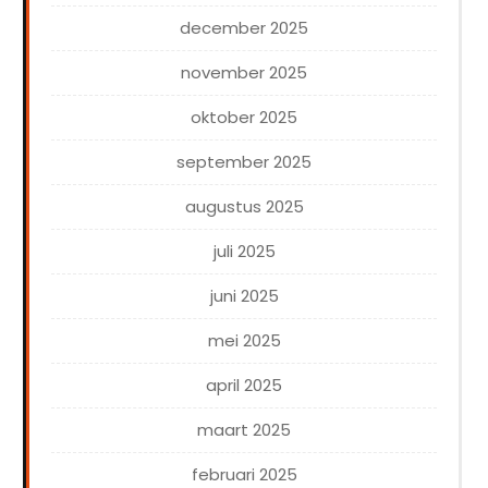
december 2025
november 2025
oktober 2025
september 2025
augustus 2025
juli 2025
juni 2025
mei 2025
april 2025
maart 2025
februari 2025