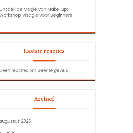
Ontdek de Magie van Make-up:
Workshop Visagie voor Beginners
Laatste reacties
Geen reacties om weer te geven.
Archief
augustus 2026