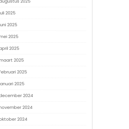
augustus 2025
juli 2025
juni 2025
mei 2025
april 2025
maart 2025
februari 2025
januari 2025
december 2024
november 2024
oktober 2024