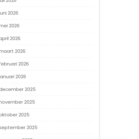
juli 2026
juni 2026
mei 2026
april 2026
maart 2026
februari 2026
januari 2026
december 2025
november 2025
oktober 2025
september 2025