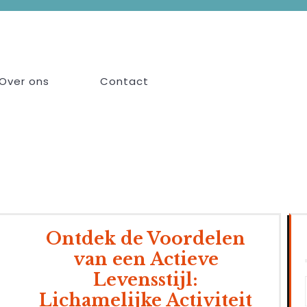
Over ons
Contact
Ontdek de Voordelen
van een Actieve
Levensstijl:
Lichamelijke Activiteit