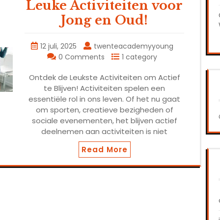
Leuke Activiteiten voor
Jong en Oud!
12 juli, 2025
twenteacademyyoung
0 Comments
1 category
Ontdek de Leukste Activiteiten om Actief
te Blijven! Activiteiten spelen een
essentiële rol in ons leven. Of het nu gaat
om sporten, creatieve bezigheden of
sociale evenementen, het blijven actief
deelnemen aan activiteiten is niet
Read More