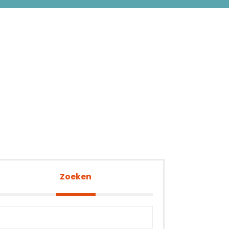
Zoeken