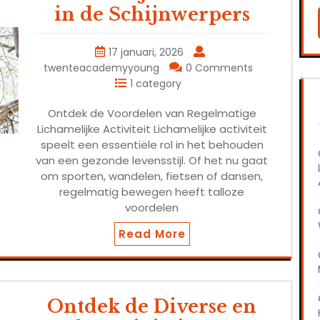
in de Schijnwerpers
17 januari, 2026
twenteacademyyoung
0 Comments
1 category
Ontdek de Voordelen van Regelmatige
Lichamelijke Activiteit Lichamelijke activiteit
speelt een essentiële rol in het behouden
van een gezonde levensstijl. Of het nu gaat
om sporten, wandelen, fietsen of dansen,
regelmatig bewegen heeft talloze
voordelen
Read More
Ontdek de Diverse en