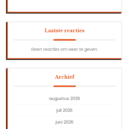
Laatste reacties
Geen reacties om weer te geven.
Archief
augustus 2026
juli 2026
juni 2026