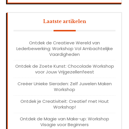
Laatste artikelen
Ontdek de Creatieve Wereld van
Lederbewerking: Workshop Vol Ambachtelijke
Vaardigheden
Ontdek de Zoete Kunst: Chocolade Workshop
voor Jouw Vrijgezellenfeest
Creëer Unieke Sieraden: Zelf Juwelen Maken
Workshop
Ontdek je Creativiteit: Creatief met Hout
Workshop!
Ontdek de Magie van Make-up: Workshop
Visagie voor Beginners