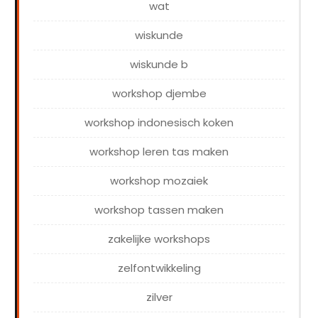
wat
wiskunde
wiskunde b
workshop djembe
workshop indonesisch koken
workshop leren tas maken
workshop mozaiek
workshop tassen maken
zakelijke workshops
zelfontwikkeling
zilver