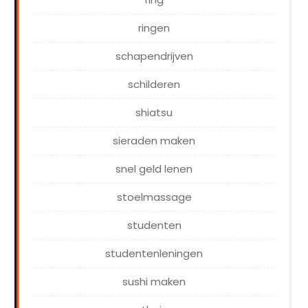
ringen
schapendrijven
schilderen
shiatsu
sieraden maken
snel geld lenen
stoelmassage
studenten
studentenleningen
sushi maken