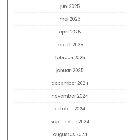
juni 2025
mei 2025
april 2025
maart 2025
februari 2025
januari 2025
december 2024
november 2024
oktober 2024
september 2024
augustus 2024