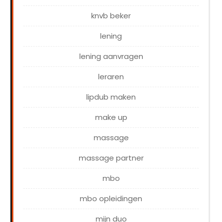
knvb beker
lening
lening aanvragen
leraren
lipdub maken
make up
massage
massage partner
mbo
mbo opleidingen
mijn duo