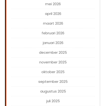
mei 2026
april 2026
maart 2026
februari 2026
januari 2026
december 2025
november 2025
oktober 2025
september 2025
augustus 2025
juli 2025