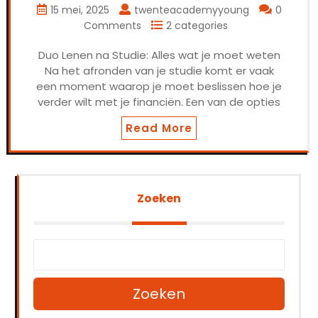
15 mei, 2025
twenteacademyyoung
0
Comments
2 categories
Duo Lenen na Studie: Alles wat je moet weten
Na het afronden van je studie komt er vaak
een moment waarop je moet beslissen hoe je
verder wilt met je financiën. Een van de opties
Read More
Zoeken
Zoeken