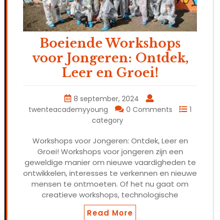
Boeiende Workshops
voor Jongeren: Ontdek,
Leer en Groei!
8 september, 2024
twenteacademyyoung
0 Comments
1
category
Workshops voor Jongeren: Ontdek, Leer en
Groei! Workshops voor jongeren zijn een
geweldige manier om nieuwe vaardigheden te
ontwikkelen, interesses te verkennen en nieuwe
mensen te ontmoeten. Of het nu gaat om
creatieve workshops, technologische
Read More