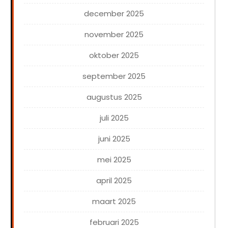
december 2025
november 2025
oktober 2025
september 2025
augustus 2025
juli 2025
juni 2025
mei 2025
april 2025
maart 2025
februari 2025