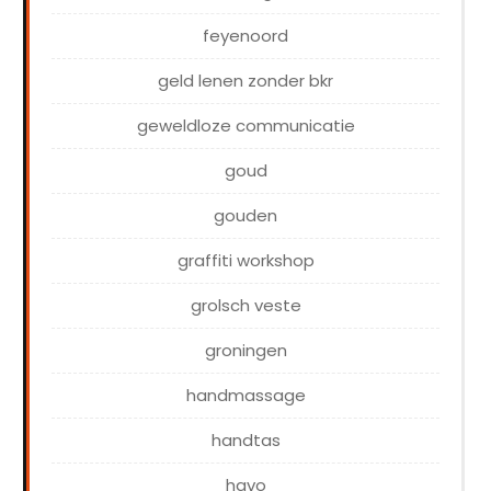
feyenoord
geld lenen zonder bkr
geweldloze communicatie
goud
gouden
graffiti workshop
grolsch veste
groningen
handmassage
handtas
havo