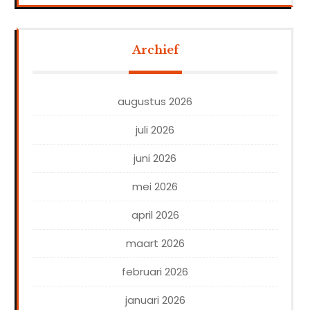
Archief
augustus 2026
juli 2026
juni 2026
mei 2026
april 2026
maart 2026
februari 2026
januari 2026