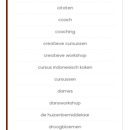
citaten
coach
coaching
creatieve cursussen
creatieve workshop
cursus indonesisch koken
cursussen
dames
dansworkshop
de huizenbemiddelaar
droogbloemen