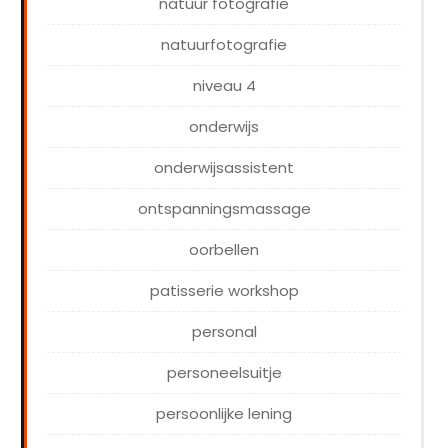
natuur fotografie
natuurfotografie
niveau 4
onderwijs
onderwijsassistent
ontspanningsmassage
oorbellen
patisserie workshop
personal
personeelsuitje
persoonlijke lening