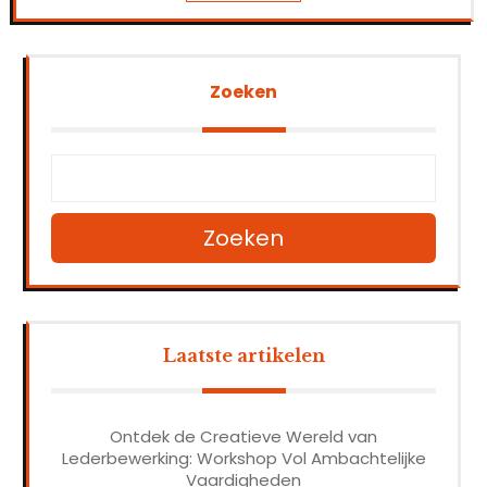
Zoeken
Zoeken
Laatste artikelen
Ontdek de Creatieve Wereld van
Lederbewerking: Workshop Vol Ambachtelijke
Vaardigheden