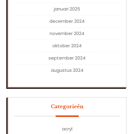
januari 2025
december 2024
november 2024
oktober 2024
september 2024
augustus 2024
Categorieën
acryl