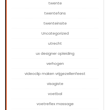
twente
twentefans
twenteinsite
Uncategorized
utrecht
ux designer opleiding
verhogen
videoclip maken vrijgezellenfeest
visagiste
voetbal
voetreflex massage