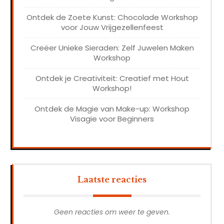
Ontdek de Zoete Kunst: Chocolade Workshop
voor Jouw Vrijgezellenfeest
Creëer Unieke Sieraden: Zelf Juwelen Maken
Workshop
Ontdek je Creativiteit: Creatief met Hout
Workshop!
Ontdek de Magie van Make-up: Workshop
Visagie voor Beginners
Laatste reacties
Geen reacties om weer te geven.