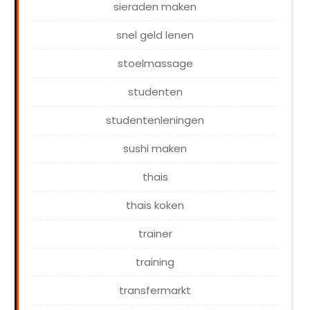
sieraden maken
snel geld lenen
stoelmassage
studenten
studentenleningen
sushi maken
thais
thais koken
trainer
training
transfermarkt